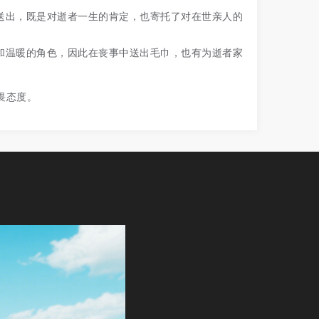
送出，既是对逝者一生的肯定，也寄托了对在世亲人的
和温暖的角色，因此在丧事中送出毛巾，也有为逝者家
畏态度。